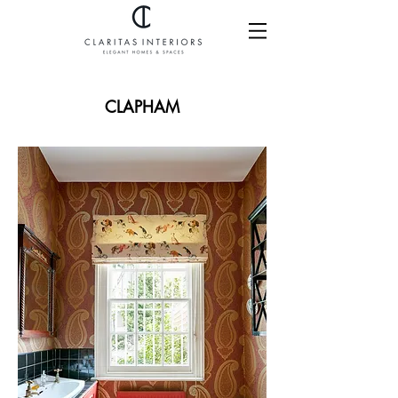
CLAPHAM